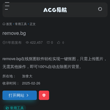
首页
•
常用工具
•
正文
remove.bg
1年前发布
422,457
0
0
remove.bg在线抠图软件轻松实现一键抠图，只需上传图片，
无需其他操作，即可100%自动去除图片背景。
所在地：
加拿大
收录时间：
2025-02-26
打开网站
常用工具