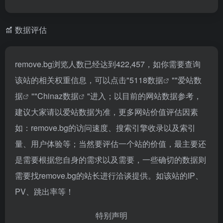
数据评估
remove.bg浏览人数已经达到422,457，如你需要查询
该站的相关权重信息，可以点击"
5118数据
""
爱站数
据
""
Chinaz数据
"进入；以目前的网站数据参考，
建议大家请以爱站数据为准，更多网站价值评估因素
如：remove.bg的访问速度、搜索引擎收录以及索引
量、用户体验等；当然要评估一个站的价值，最主要还
是需要根据您自身的需求以及需要，一些确切的数据则
需要找remove.bg的站长进行洽谈提供。如该站的IP、
PV、跳出率等！
特别声明