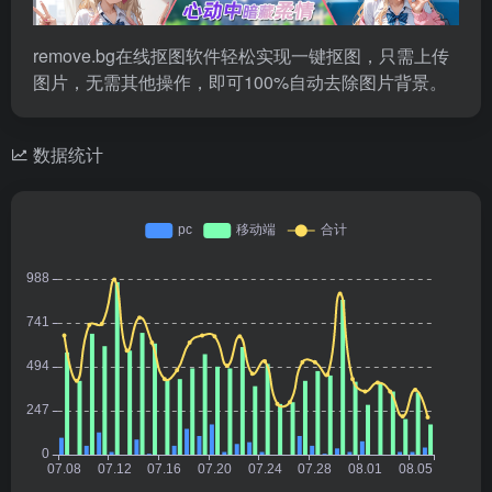
remove.bg在线抠图软件轻松实现一键抠图，只需上传
图片，无需其他操作，即可100%自动去除图片背景。
数据统计