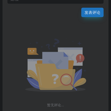
发表评论
暂无评论...