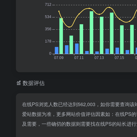
数据评估
在线PS浏览人数已经达到562,003，如你需要查询
爱站数据为准，更多网站价值评估因素如：在线PS
及需要，一些确切的数据则需要找在线PS的站长进行