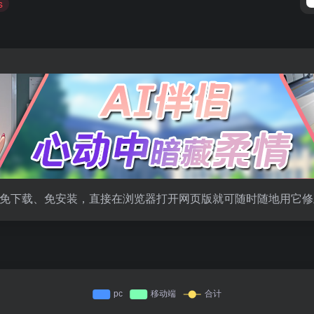
s
，免下载、免安装，直接在浏览器打开网页版就可随时随地用它