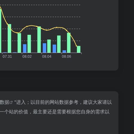
z数据
"进入；以目前的网站数据参考，建议大家请以
估一个站的价值，最主要还是需要根据您自身的需求以