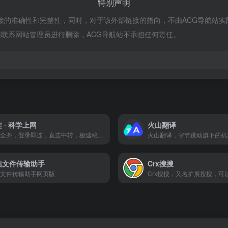
特别声明
的准确性和完整性，同时，对于该外部链接的指向，不由ACG导航站实际控制
联系网站管理员进行删除，ACG导航站不承担任何责任。
 · 科学上网
火山翻译
四端全齐，登录即连，直连中转，极速稳定！
信文件传输助手
Crx搜搜
文件传输助手网页版