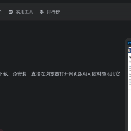
子
实用工具
排行榜
免下载、免安装，直接在浏览器打开网页版就可随时随地用它