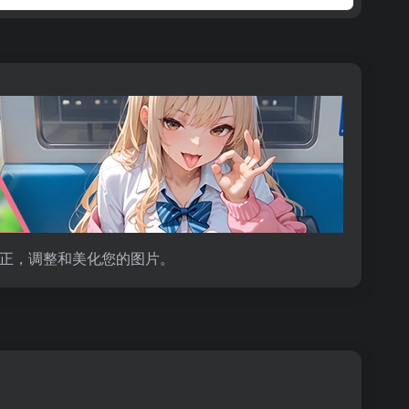
修正，调整和美化您的图片。