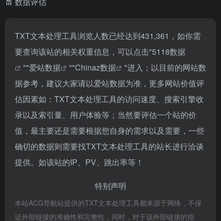
数据评估
TXT文本处理工具浏览人数已经达到431,361，如你需
要查询该站的相关权重信息，可以点击"
5118数据
""
爱站数据
""
Chinaz数据
"进入；以目前的网站数
据参考，建议大家请以爱站数据为准，更多网站价值评
估因素如：TXT文本处理工具的访问速度、搜索引擎收
录以及索引量、用户体验等；当然要评估一个站的价
值，最主要还是需要根据您自身的需求以及需要，一些
确切的数据则需要找TXT文本处理工具的站长进行洽谈
提供。如该站的IP、PV、跳出率等！
特别声明
本站ACG导航站提供的TXT文本处理工具都来源于网络，不保
证外部链接的准确性和完整性，同时，对于该外部链接的指