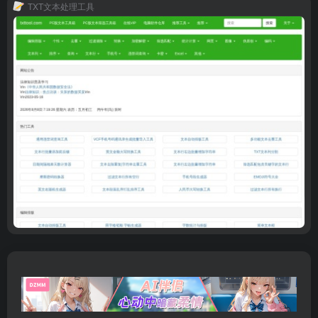
TXT文本处理工具