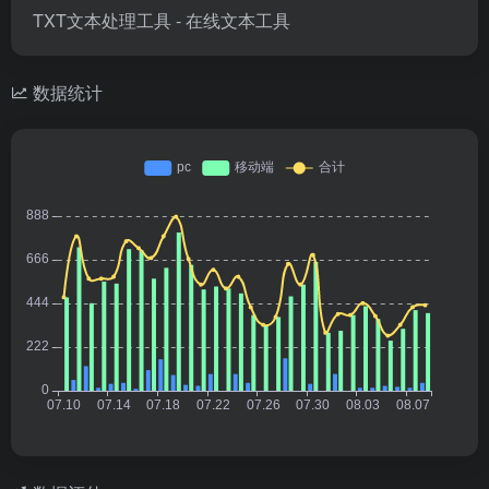
TXT文本处理工具 - 在线文本工具
数据统计