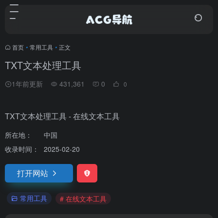
首页
•
常用工具
•
正文
TXT文本处理工具
1年前更新
431,361
0
0
TXT文本处理工具 - 在线文本工具
所在地：
中国
收录时间：
2025-02-20
打开网站
常用工具
# 在线文本工具