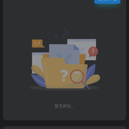
暂无评论...