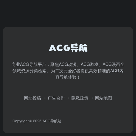
专业ACG导航平台，聚焦ACG动漫、ACG游戏、ACG漫画全
领域资源分类检索。为二次元爱好者提供高效精准的ACG内
容导航体验！
网址投稿
广告合作
隐私政策
网站地图
Copyright © 2026
ACG导航站