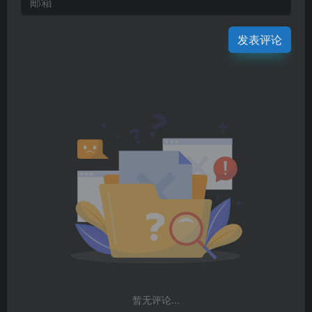
发表评论
暂无评论...