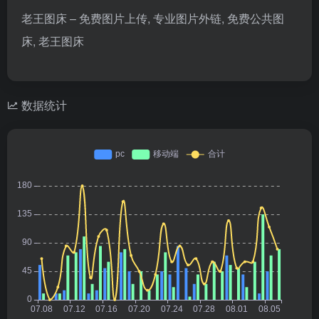
老王图床 – 免费图片上传, 专业图片外链, 免费公共图
床, 老王图床
数据统计