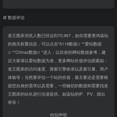
数据评估
老王图床浏览人数已经达到70,967，如你需要查询该站
的相关权重信息，可以点击"
5118数据
""
爱站数据
""
Chinaz数据
"进入；以目前的网站数据参考，建
议大家请以爱站数据为准，更多网站价值评估因素如：
老王图床的访问速度、搜索引擎收录以及索引量、用户
体验等；当然要评估一个站的价值，最主要还是需要根
据您自身的需求以及需要，一些确切的数据则需要找老
王图床的站长进行洽谈提供。如该站的IP、PV、跳出
率等！
特别声明