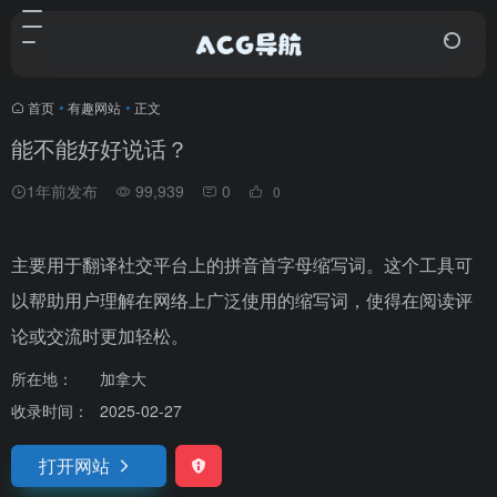
首页
•
有趣网站
•
正文
能不能好好说话？
1年前发布
99,939
0
0
主要用于翻译社交平台上的拼音首字母缩写词‌。这个工具可
以帮助用户理解在网络上广泛使用的缩写词，使得在阅读评
论或交流时更加轻松。
所在地：
加拿大
收录时间：
2025-02-27
打开网站