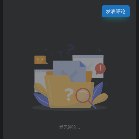
发表评论
暂无评论...