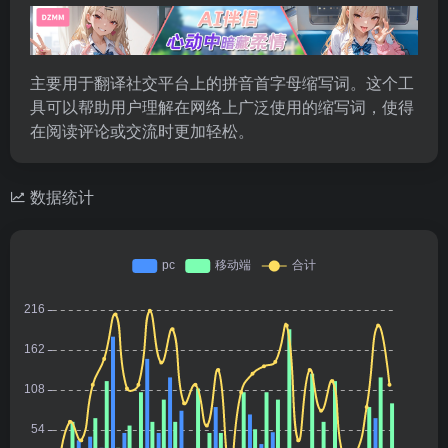
主要用于翻译社交平台上的拼音首字母缩写词‌。这个工
具可以帮助用户理解在网络上广泛使用的缩写词，使得
在阅读评论或交流时更加轻松。
数据统计