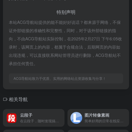
特别声明
本站ACG导航站提供的能不能好好说话？都来源于网络，不保
证外部链接的准确性和完整性，同时，对于该外部链接的指
向，不由ACG导航站实际控制，在2025年2月27日 下午6:05收
录时，该网页上的内容，都属于合规合法，后期网页的内容如
出现违规，可以直接联系网站管理员进行删除，ACG导航站不
承担任何责任。
ACG导航站致力于优质、实用的网络站点资源收集与分享！
相关导航
云段子
图片转像素画
在云段子，随时发现搞笑热评段子
简单好用的日常在线应用。