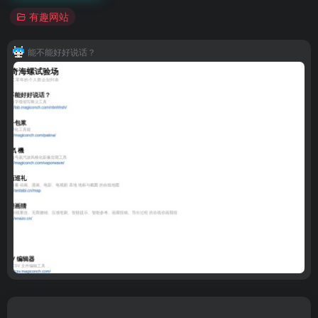
有趣网站
能不能好好说话？