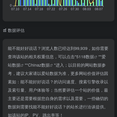
数据评估
能不能好好说话？浏览人数已经达到99,939，如你需要
查询该站的相关权重信息，可以点击"
5118数据
""
爱
站数据
""
Chinaz数据
"进入；以目前的网站数据参
考，建议大家请以爱站数据为准，更多网站价值评估因
素如：能不能好好说话？的访问速度、搜索引擎收录以
及索引量、用户体验等；当然要评估一个站的价值，最
主要还是需要根据您自身的需求以及需要，一些确切的
数据则需要找能不能好好说话？的站长进行洽谈提供。
如该站的IP、PV、跳出率等！