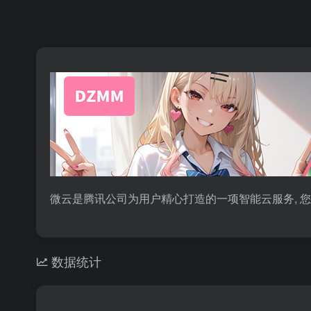
微云是腾讯公司为用户精心打造的一项智能云服务, 
数据统计