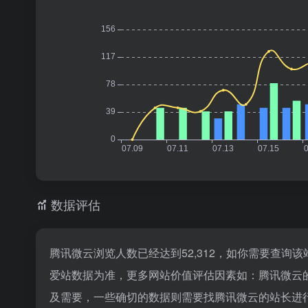
数据评估
腾讯微云浏览人数已经达到52,312，如你需要查询
爱站数据为准，更多网站价值评估因素如：腾讯微云
及需要，一些确切的数据则需要找腾讯微云的站长进行