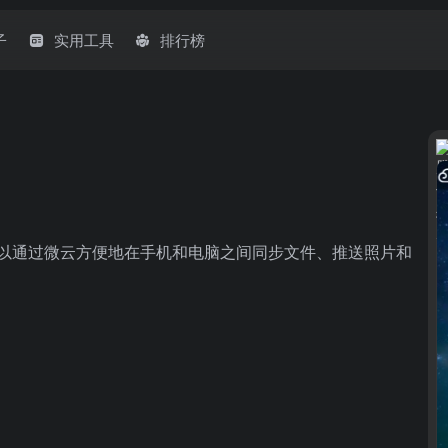
子
实用工具
排行榜
可以通过微云方便地在手机和电脑之间同步文件、推送照片和