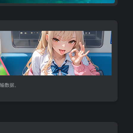
传输数据。