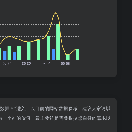
az数据
"进入；以目前的网站数据参考，建议大家请以
估一个站的价值，最主要还是需要根据您自身的需求以