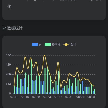
化
数据统计