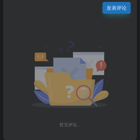
发表评论
暂无评论...