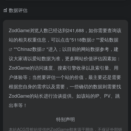
数据评估
ZodGame浏览人数已经达到241,688，如你需要查询该
站的相关权重信息，可以点击"
5118数据
""
爱站数据
""
Chinaz数据
"进入；以目前的网站数据参考，建
议大家请以爱站数据为准，更多网站价值评估因素如：
ZodGame的访问速度、搜索引擎收录以及索引量、用
户体验等；当然要评估一个站的价值，最主要还是需要
根据您自身的需求以及需要，一些确切的数据则需要找
ZodGame的站长进行洽谈提供。如该站的IP、PV、跳
出率等！
特别声明
本站ACG导航站提供的ZodGame都来源于网络，不保证外部链