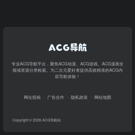
专业ACG导航平台，聚焦ACG动漫、ACG游戏、ACG漫画全
领域资源分类检索。为二次元爱好者提供高效精准的ACG内
容导航体验！
网址投稿
广告合作
隐私政策
网站地图
Copyright © 2026
ACG导航站