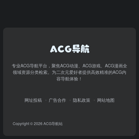
专业ACG导航平台，聚焦ACG动漫、ACG游戏、ACG漫画全
领域资源分类检索。为二次元爱好者提供高效精准的ACG内
容导航体验！
网址投稿
广告合作
隐私政策
网站地图
Copyright © 2026
ACG导航站