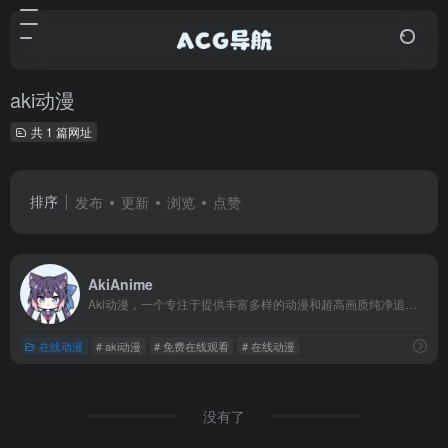
aki动漫
共 1 篇网址
排序
发布
更新
浏览
点赞
AkiAnime
Aki动漫，一个专注于提供丰富多样的动漫和超高画质纯净追番体验的在线动漫平台。
在线动漫
# aki动漫
# 免费在线观看
# 在线动漫
没有了