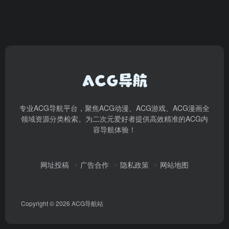
专业ACG导航平台，聚焦ACG动漫、ACG游戏、ACG漫画全
领域资源分类检索。为二次元爱好者提供高效精准的ACG内
容导航体验！
网址投稿
广告合作
隐私政策
网站地图
Copyright © 2026
ACG导航站