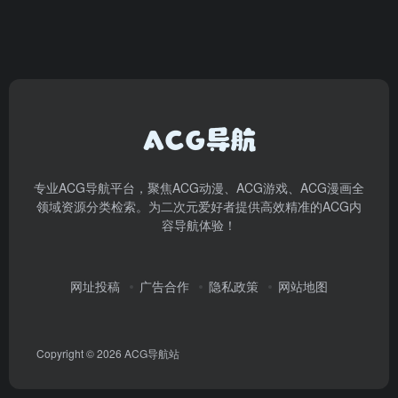
专业ACG导航平台，聚焦ACG动漫、ACG游戏、ACG漫画全
领域资源分类检索。为二次元爱好者提供高效精准的ACG内
容导航体验！
网址投稿
广告合作
隐私政策
网站地图
Copyright © 2026
ACG导航站