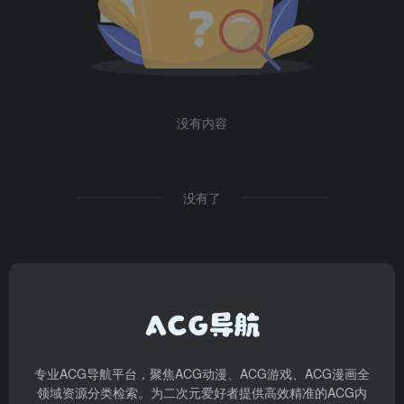
没有内容
没有了
专业ACG导航平台，聚焦ACG动漫、ACG游戏、ACG漫画全
领域资源分类检索。为二次元爱好者提供高效精准的ACG内