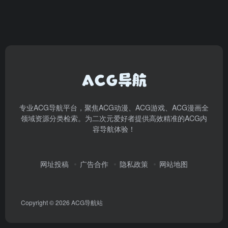
专业ACG导航平台，聚焦ACG动漫、ACG游戏、ACG漫画全
领域资源分类检索。为二次元爱好者提供高效精准的ACG内
容导航体验！
网址投稿
广告合作
隐私政策
网站地图
Copyright © 2026
ACG导航站