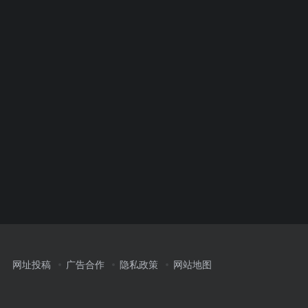
网址投稿
广告合作
隐私政策
网站地图