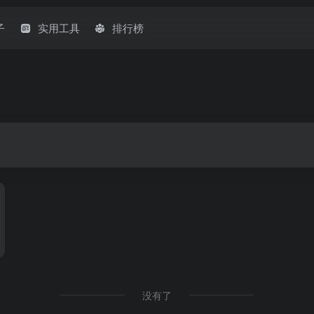
子
实用工具
排行榜
没有了