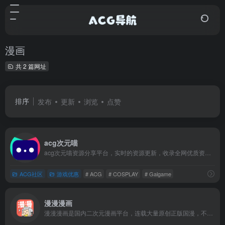
漫画
共 2 篇网址
排序
发布
更新
浏览
点赞
acg次元喵
acg次元喵资源分享平台，实时的资源更新，收录全网优质资源。
ACG社区
游戏优惠
# ACG
# COSPLAY
# Galgame
漫漫漫画
漫漫漫画是国内二次元漫画平台，连载大量原创正版国漫，不管是宅腐暖萌、古风奇幻、日常搞笑，统统都在这里。精美的漫画图片、高品质的漫画大全，看漫画就来漫漫漫画