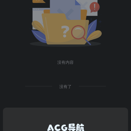
没有内容
没有了