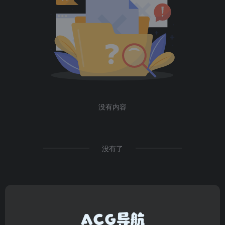
没有内容
没有了